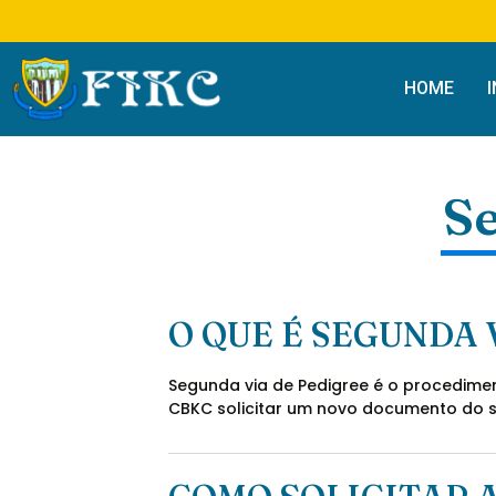
HOME
Se
O QUE É SEGUNDA 
Segunda via de Pedigree é o procediment
CBKC solicitar um novo documento do s