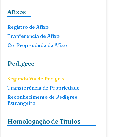
Afixos
Registro de Afixo
Tranferência de Afixo
Co-Propriedade de Afixo
Pedigree
Segunda Via de Pedigree
Transferência de Propriedade
Reconhecimento de Pedigree
Estrangeiro
Homologação de Títulos